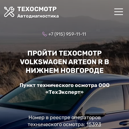
ТЕХОСМОТР
Автодиагностика
+7 (915) 959-11-11
ПРОЙТИ ТЕХОСМОТР
VOLKSWAGEN ARTEON R В
НИЖНЕМ НОВГОРОДЕ
Пункт технического осмотра ООО
«ТехЭксперт»
Номер в реестре операторов
технического осмотра:
15393