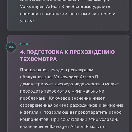
Volkswagen Arteon R необходимо уделить
внимание нескольким ключевым системам и
узлам:
ИТОГ
04
4. ПОДГОТОВКА К ПРОХОЖДЕНИЮ
ТЕХОСМОТРА
При должном уходе и регулярном
обслуживании, Volkswagen Arteon R
демонстрирует высокую надежность и может
проходить техосмотр с минимальными
проблемами. Ключевое значение имеет
своевременная замена расходников и внимание
к деталям, позволяющим предотвратить износ
компонентов. При соблюдении этих условий,
владельцы Volkswagen Arteon R могут с