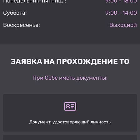
Понедельник-пятница:
9:00 - 18:00
Суббота:
9:00 - 14:00
Воскресенье:
Выходной
ЗАЯВКА НА ПРОХОЖДЕНИЕ ТО
При Себе иметь документы:
Документ, удостоверяющий личность