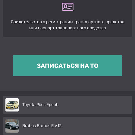
Свидетельство о регистрации транспортного средства
или паспорт транспортного средства
ЗАПИСАТЬСЯ НА ТО
Toyota Pixis Epoch
Brabus Brabus E V12