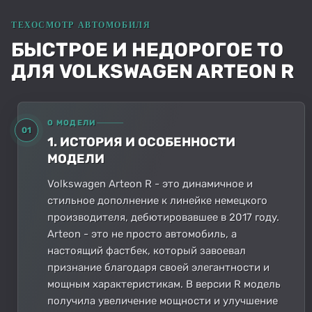
БЫСТРОЕ И НЕДОРОГОЕ ТО
ДЛЯ VOLKSWAGEN ARTEON R
О МОДЕЛИ
01
1. ИСТОРИЯ И ОСОБЕННОСТИ
МОДЕЛИ
Volkswagen Arteon R - это динамичное и
стильное дополнение к линейке немецкого
производителя, дебютировавшее в 2017 году.
Arteon - это не просто автомобиль, а
настоящий фастбек, который завоевал
признание благодаря своей элегантности и
мощным характеристикам. В версии R модель
получила увеличение мощности и улучшение