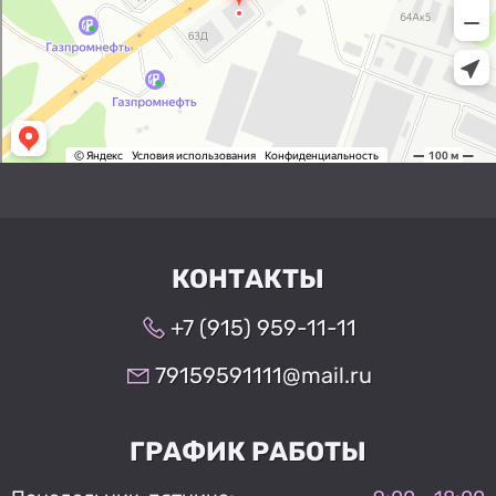
КОНТАКТЫ
+7 (915) 959-11-11
79159591111@mail.ru
ГРАФИК РАБОТЫ