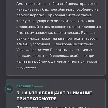
Амортизаторы и стойки стабилизатора могут
изнашиваться быстрее обычного, особенно на
плохих дорогах. Тормозная система также
требует регулярного обслуживания, так как
агрессивный стиль вождения может привести к
быстрому износу колодок и дисков. Рулевая
рейка иногда может начать протекать, требуя
замены уплотнений. Электронные системы
Volkswagen Arteon R сложны и часто могут
сигнализировать об ошибках, особенно при
наличии проблем с датчиками или при плохом
соединении.
ПРОВЕРКА
03
3. НА ЧТО ОБРАЩАЮТ ВНИМАНИЕ
ПРИ ТЕХОСМОТРЕ
Для успешного прохождения техосмотра