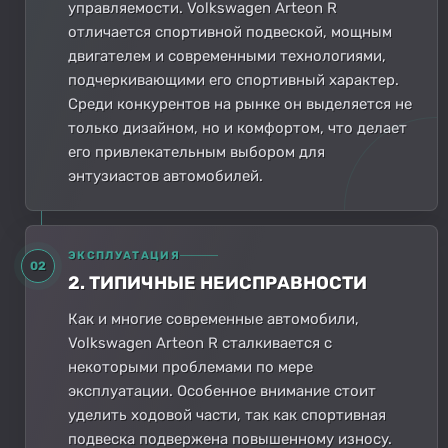
управляемости. Volkswagen Arteon R
отличается спортивной подвеской, мощным
двигателем и современными технологиями,
подчеркивающими его спортивный характер.
Среди конкурентов на рынке он выделяется не
только дизайном, но и комфортом, что делает
его привлекательным выбором для
энтузиастов автомобилей.
ЭКСПЛУАТАЦИЯ
02
2. ТИПИЧНЫЕ НЕИСПРАВНОСТИ
Как и многие современные автомобили,
Volkswagen Arteon R сталкивается с
некоторыми проблемами по мере
эксплуатации. Особенное внимание стоит
уделить ходовой части, так как спортивная
подвеска подвержена повышенному износу.