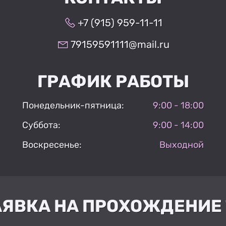
+7 (915) 959-11-11
79159591111@mail.ru
ГРАФИК РАБОТЫ
Понедельник-пятница:
9:00 - 18:00
Суббота:
9:00 - 14:00
Воскресенье:
Выходной
АЯВКА НА ПРОХОЖДЕНИЕ 