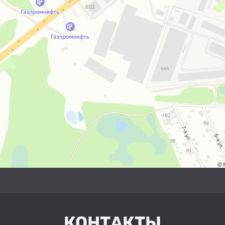
КОНТАКТЫ