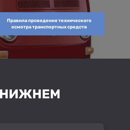
Правила проведения технического
осмотра транспортных средств
В НИЖНЕМ