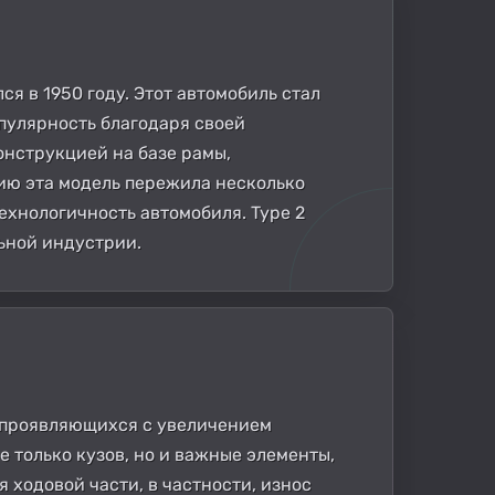
ся в 1950 году. Этот автомобиль стал
опулярность благодаря своей
онструкцией на базе рамы,
ию эта модель пережила несколько
ехнологичность автомобиля. Type 2
льной индустрии.
о проявляющихся с увеличением
е только кузов, но и важные элементы,
 ходовой части, в частности, износ