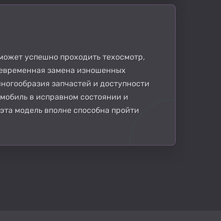
 может успешно проходить техосмотр,
оевременная замена изношенных
ногообразия запчастей и доступности
мобиль в исправном состоянии и
эта модель вполне способна пройти