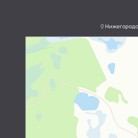
Нижегородск